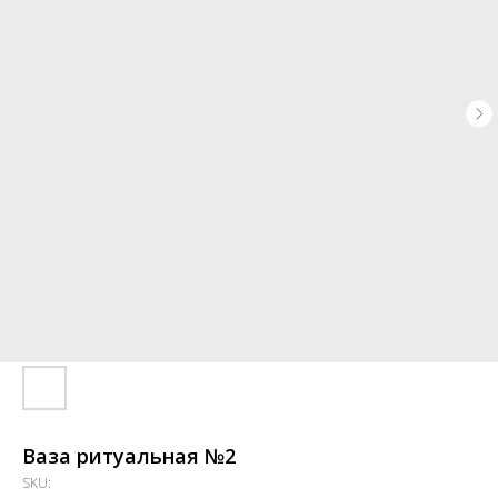
Ваза ритуальная №2
SKU: