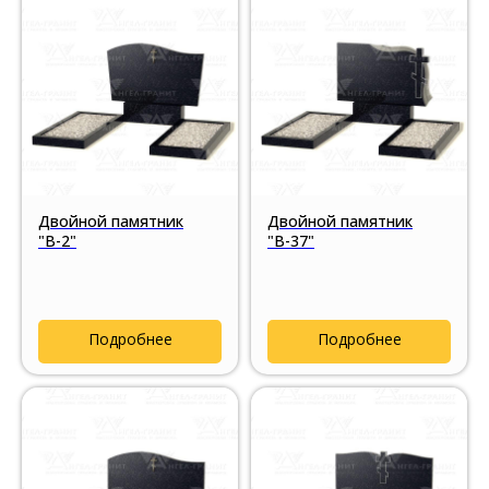
Двойной памятник
Двойной памятник
"В-2"
"В-37"
Подробнее
Подробнее