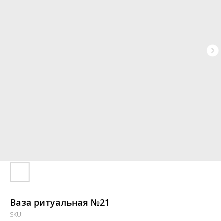
Ваза ритуальная №21
SKU: