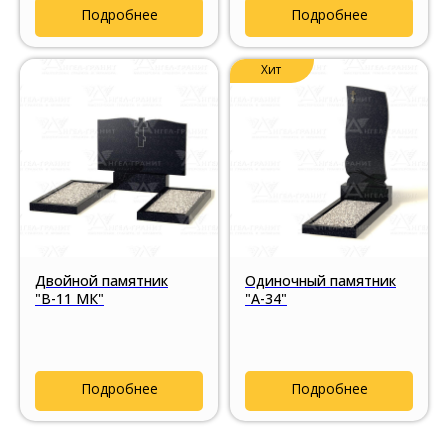
Подробнее
Подробнее
Хит
Двойной памятник
Одиночный памятник
"В-11 МК"
"А-34"
Подробнее
Подробнее