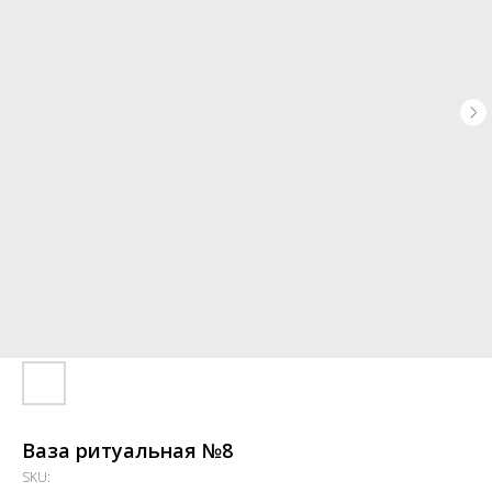
Ваза ритуальная №8
SKU: