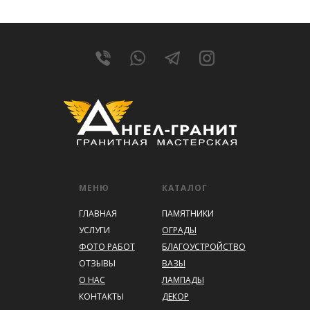
МЕНЮ
КАТАЛОГ
ГЛАВНАЯ
ПАМЯТНИКИ
УСЛУГИ
ОГРАДЫ
ФОТО РАБОТ
БЛАГОУСТРОЙСТВО
ОТЗЫВЫ
ВАЗЫ
О НАС
ЛАМПАДЫ
КОНТАКТЫ
ДЕКОР