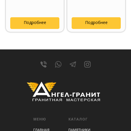
Подробнее
Подробнее
МЕНЮ
КАТАЛОГ
ГЛАВНАЯ
ПАМЯТНИКИ