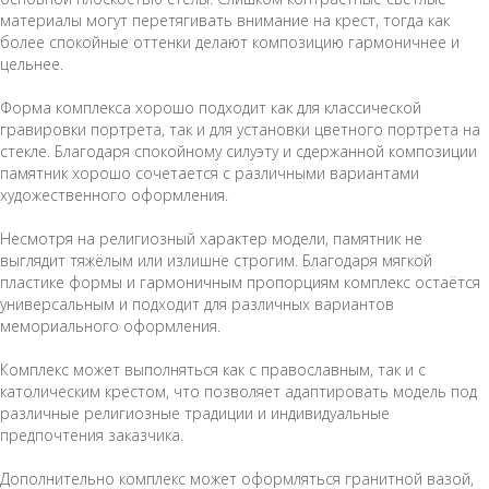
материалы могут перетягивать внимание на крест, тогда как
более спокойные оттенки делают композицию гармоничнее и
цельнее.
Форма комплекса хорошо подходит как для классической
гравировки портрета, так и для установки цветного портрета на
стекле. Благодаря спокойному силуэту и сдержанной композиции
памятник хорошо сочетается с различными вариантами
художественного оформления.
Несмотря на религиозный характер модели, памятник не
выглядит тяжёлым или излишне строгим. Благодаря мягкой
пластике формы и гармоничным пропорциям комплекс остаётся
универсальным и подходит для различных вариантов
мемориального оформления.
Комплекс может выполняться как с православным, так и с
католическим крестом, что позволяет адаптировать модель под
различные религиозные традиции и индивидуальные
предпочтения заказчика.
Дополнительно комплекс может оформляться гранитной вазой,