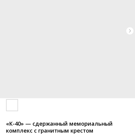
«К-40» — сдержанный мемориальный
комплекс с гранитным крестом