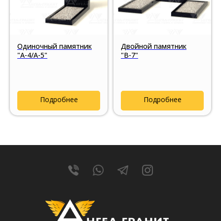
Одиночный памятник
Двойной памятник
"А-4/А-5"
"В-7"
Подробнее
Подробнее