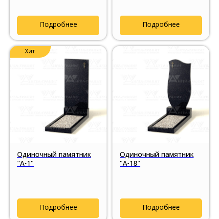
Подробнее
Подробнее
Хит
Одиночный памятник
Одиночный памятник
"А-1"
"А-18"
Подробнее
Подробнее