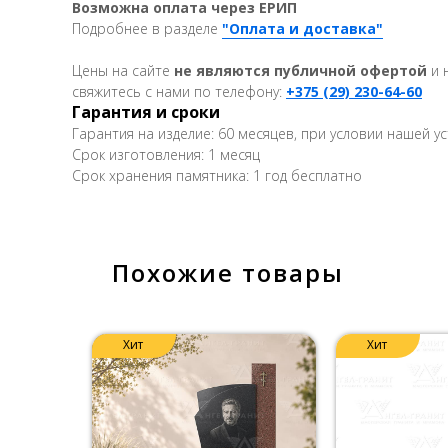
Возможна оплата через ЕРИП
Подробнее в разделе
"Оплата и доставка"
Цены на сайте
не являются публичной офертой
и 
свяжитесь с нами по телефону:
+375 (29) 230-64-60
Гарантия и сроки
Гарантия на изделие: 60 месяцев, при условии нашей у
Срок изготовления: 1 месяц
Срок хранения памятника: 1 год бесплатно
Похожие товары
Хит
Хит