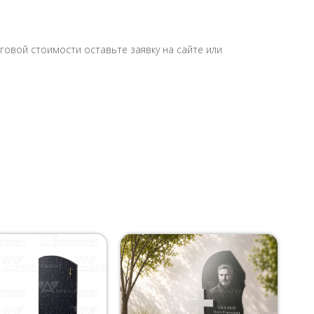
овой стоимости оставьте заявку на сайте или