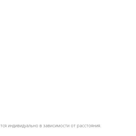
тся индивидуально в зависимости от расстояния.