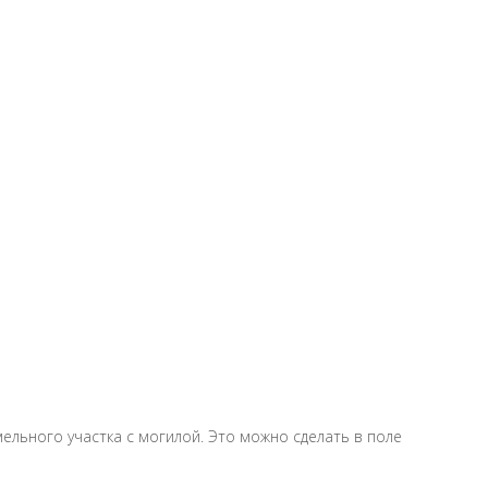
ельного участка с могилой. Это можно сделать в поле