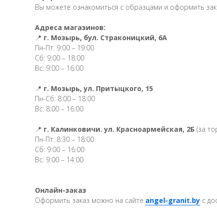
Вы можете ознакомиться с образцами и оформить заказ
Адреса магазинов:
📍
г. Мозырь, бул. Страконицкий, 6А
Пн-Пт: 9:00 – 19:00
Сб: 9:00 – 18:00
Вс: 9:00 – 16:00
📍
г. Мозырь, ул. Притыцкого, 15
Пн-Сб: 8:00 – 18:00
Вс: 8:00 – 16:00
📍
г. Калинковичи. ул. Красноармейская, 2Б
(за то
Пн-Пт: 8:30 – 18:00
Сб: 9:00 – 16:00
Вс: 9:00 – 14:00
Онлайн-заказ
Оформить заказ можно на сайте
angel-granit.by
с до