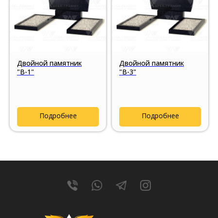
Двойной памятник
Двойной памятник
"В-1"
"В-3"
Подробнее
Подробнее