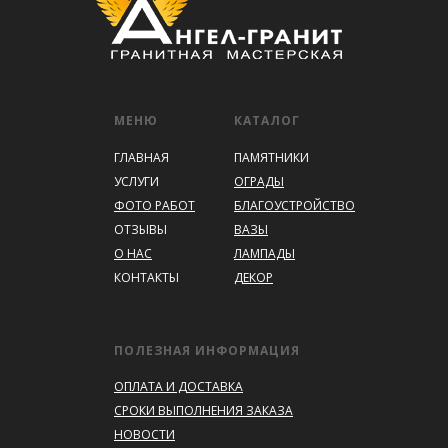
МЕНЮ
КАТАЛОГ
ГЛАВНАЯ
ПАМЯТНИКИ
УСЛУГИ
ОГРАДЫ
ФОТО РАБОТ
БЛАГОУСТРОЙСТВО
ОТЗЫВЫ
ВАЗЫ
О НАС
ЛАМПАДЫ
КОНТАКТЫ
ДЕКОР
ПОЛЕЗНАЯ ИНФОРМАЦИЯ
ОПЛАТА И ДОСТАВКА
СРОКИ ВЫПОЛНЕНИЯ ЗАКАЗА
НОВОСТИ