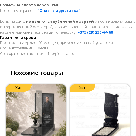
Возможна оплата через ЕРИП
Подробнее в разделе
"Оплата и доставка"
Цены на сайте
не являются публичной офертой
и носят исключительно
информационный характер. Для расчёта итоговой стоимости оставьте заявку
на сайте или свяжитесь с нами по телефону:
+375 (29) 230-64-60
Гарантия и сроки
Гарантия на изделие: 60 месяцев, при условии нашей установки
Срок изготовления: 1 месяц
Срок хранения памятника: 1 год бесплатно
Похожие товары
Хит
Хит