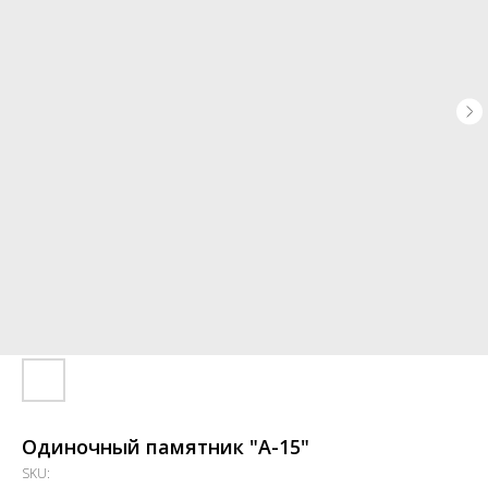
Одиночный памятник "А-15"
SKU: