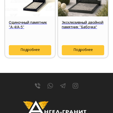
Одиночный памятник
Эксклюзивный двойной
"А-4/А-5"
памятник "Бабочка"
Подробнее
Подробнее