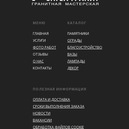
МЕНЮ
КАТАЛОГ
ГЛАВНАЯ
ПАМЯТНИКИ
УСЛУГИ
ОГРАДЫ
ФОТО РАБОТ
БЛАГОУСТРОЙСТВО
ОТЗЫВЫ
ВАЗЫ
О НАС
ЛАМПАДЫ
КОНТАКТЫ
ДЕКОР
ПОЛЕЗНАЯ ИНФОРМАЦИЯ
ОПЛАТА И ДОСТАВКА
СРОКИ ВЫПОЛНЕНИЯ ЗАКАЗА
НОВОСТИ
ВАКАНСИИ
ОБРАБОТКА ФАЙЛОВ COOKIE