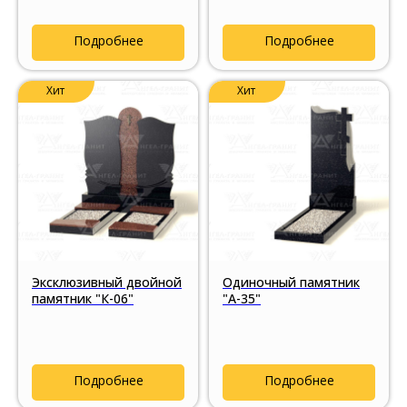
Подробнее
Подробнее
Хит
Хит
Эксклюзивный двойной
Одиночный памятник
памятник "К-06"
"А-35"
Подробнее
Подробнее