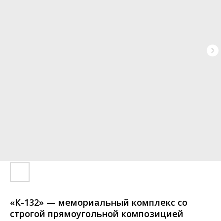
«К-132» — мемориальный комплекс со
строгой прямоугольной композицией