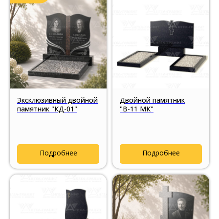
Эксклюзивный двойной
Двойной памятник
памятник "КД-01"
"В-11 МК"
Подробнее
Подробнее