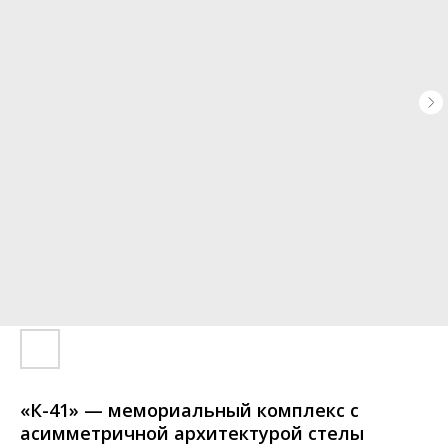
«К-41» — мемориальный комплекс с
асимметричной архитектурой стелы