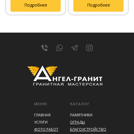
Подробнее
Подробнее
МЕНЮ
КАТАЛОГ
ГЛАВНАЯ
ПАМЯТНИКИ
УСЛУГИ
ОГРАДЫ
ФОТО РАБОТ
БЛАГОУСТРОЙСТВО