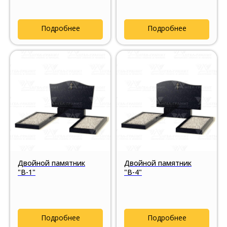
Подробнее
Подробнее
Двойной памятник
Двойной памятник
"В-1"
"В-4"
Подробнее
Подробнее