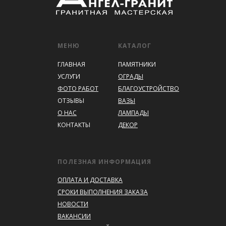
МЕНЮ
КАТАЛОГ
ГЛАВНАЯ
ПАМЯТНИКИ
УСЛУГИ
ОГРАДЫ
ФОТО РАБОТ
БЛАГОУСТРОЙСТВО
ОТЗЫВЫ
ВАЗЫ
О НАС
ЛАМПАДЫ
КОНТАКТЫ
ДЕКОР
ПОЛЕЗНАЯ ИНФОРМАЦИЯ
ОПЛАТА И ДОСТАВКА
СРОКИ ВЫПОЛНЕНИЯ ЗАКАЗА
НОВОСТИ
ВАКАНСИИ