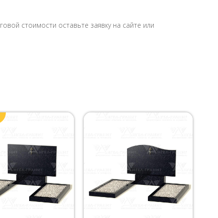
овой стоимости оставьте заявку на сайте или