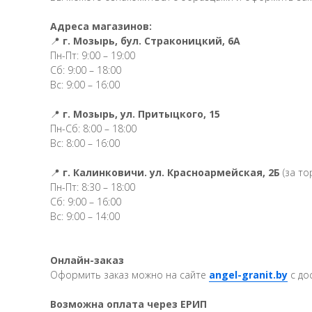
Адреса магазинов:
📍
г. Мозырь, бул. Страконицкий, 6А
Пн-Пт: 9:00 – 19:00
Сб: 9:00 – 18:00
Вс: 9:00 – 16:00
📍
г. Мозырь, ул. Притыцкого, 15
Пн-Сб: 8:00 – 18:00
Вс: 8:00 – 16:00
📍
г. Калинковичи. ул. Красноармейская, 2Б
(за то
Пн-Пт: 8:30 – 18:00
Сб: 9:00 – 16:00
Вс: 9:00 – 14:00
Онлайн-заказ
Оформить заказ можно на сайте
angel-granit.by
с до
Возможна оплата через ЕРИП