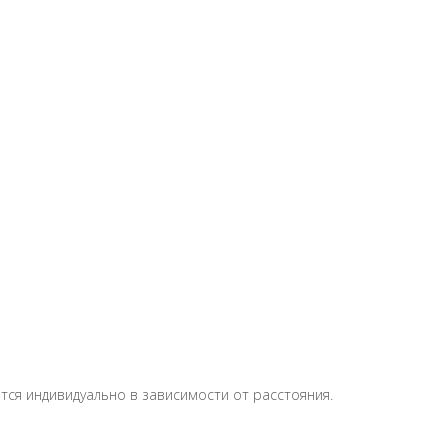
тся индивидуально в зависимости от расстояния.