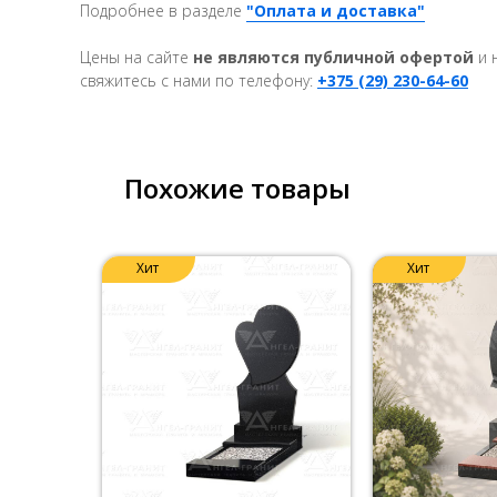
Подробнее в разделе
"Оплата и доставка"
Цены на сайте
не являются публичной офертой
и 
свяжитесь с нами по телефону:
+375 (29) 230-64-60
Похожие товары
Хит
Хит