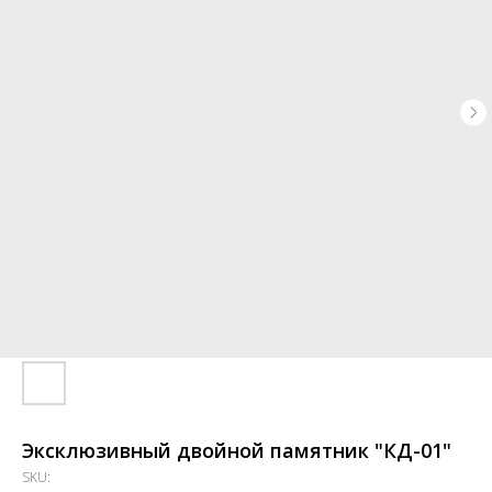
Эксклюзивный двойной памятник "КД-01"
SKU: