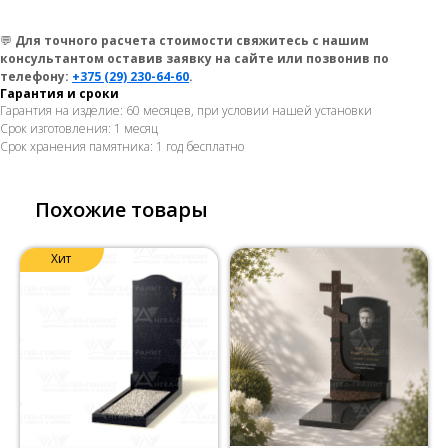
💬
Для точного расчета стоимости свяжитесь с нашим
консультантом оставив заявку на сайте или позвонив по
телефону:
+375 (29) 230-64-60
.
Гарантия и сроки
Гарантия на изделие: 60 месяцев, при условии нашей установки
Срок изготовления: 1 месяц
Срок хранения памятника: 1 год бесплатно
Похожие товары
Хит