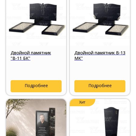
Двойной памятник
Двойной памятник В-13
"В-11 БК"
МК"
Подробнее
Подробнее
Хит