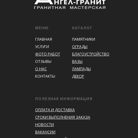
МЕНЮ
КАТАЛОГ
ГЛАВНАЯ
ПАМЯТНИКИ
УСЛУГИ
ОГРАДЫ
ФОТО РАБОТ
БЛАГОУСТРОЙСТВО
ОТЗЫВЫ
ВАЗЫ
О НАС
ЛАМПАДЫ
КОНТАКТЫ
ДЕКОР
ПОЛЕЗНАЯ ИНФОРМАЦИЯ
ОПЛАТА И ДОСТАВКА
СРОКИ ВЫПОЛНЕНИЯ ЗАКАЗА
НОВОСТИ
ВАКАНСИИ