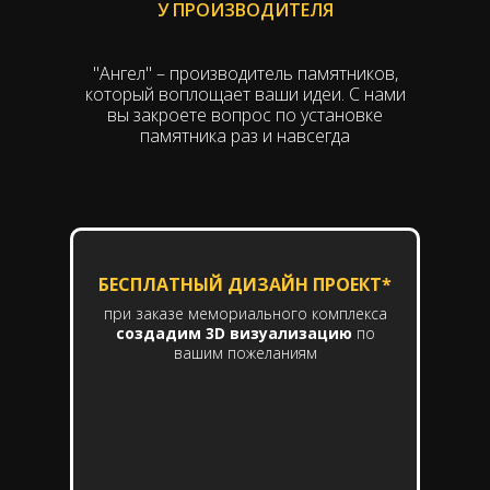
У ПРОИЗВОДИТЕЛЯ
"Ангел" – производитель памятников,
который воплощает ваши идеи. С нами
вы закроете вопрос по установке
памятника раз и навсегда
БЕСПЛАТНЫЙ ДИЗАЙН ПРОЕКТ*
при заказе мемориального комплекса
создадим 3D визуализацию
по
вашим пожеланиям