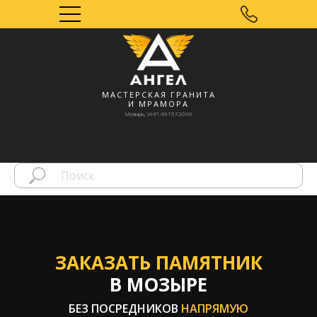
МАСТЕРСКАЯ ГРАНИТА
И МРАМОРА
Мозырь, УНП 491572060
ЗАКАЗАТЬ ПАМЯТНИК
В МОЗЫРЕ
БЕЗ ПОСРЕДНИКОВ
НАПРЯМУЮ