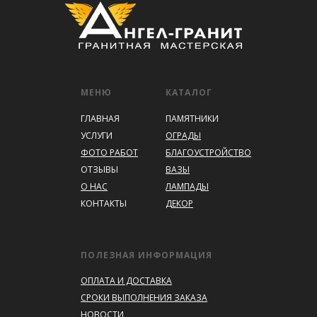
МЕНЮ
КАТАЛОГ
ГЛАВНАЯ
ПАМЯТНИКИ
УСЛУГИ
ОГРАДЫ
ФОТО РАБОТ
БЛАГОУСТРОЙСТВО
ОТЗЫВЫ
ВАЗЫ
О НАС
ЛАМПАДЫ
КОНТАКТЫ
ДЕКОР
ПОЛЕЗНАЯ ИНФОРМАЦИЯ
ОПЛАТА И ДОСТАВКА
СРОКИ ВЫПОЛНЕНИЯ ЗАКАЗА
НОВОСТИ