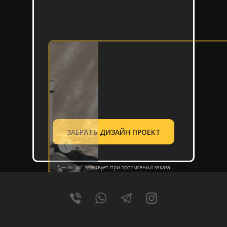
ЗАБРАТЬ ДИЗАЙН ПРОЕКТ
* — Акция действует при оформлении заказа